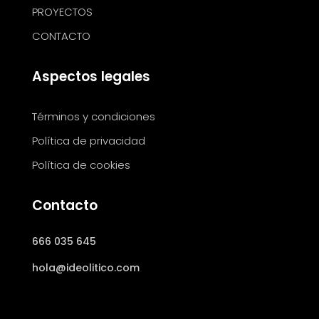
PROYECTOS
CONTACTO
Aspectos legales
Términos y condiciones
Política de privacidad
Política de cookies
Contacto
666 035 645
hola@ideolitico.com