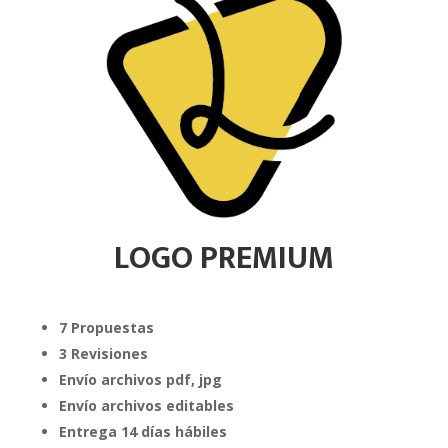
LOGO PREMIUM
7 Propuestas
3 Revisiones
Envío archivos pdf, jpg
Envío archivos editables
Entrega 14 días hábiles