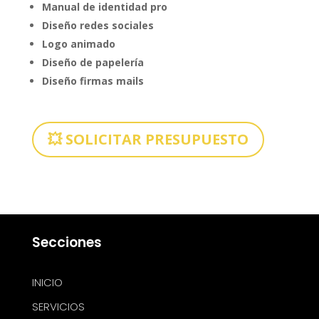
Manual de identidad pro
Diseño redes sociales
Logo animado
Diseño de papelería
Diseño firmas mails
💥 SOLICITAR PRESUPUESTO
Secciones
INICIO
SERVICIOS