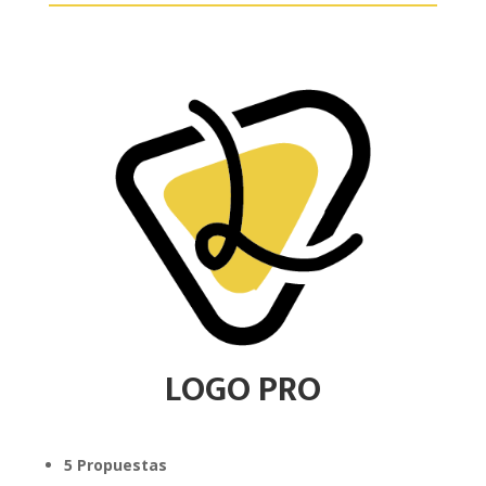
LOGO PRO
5 Propuestas