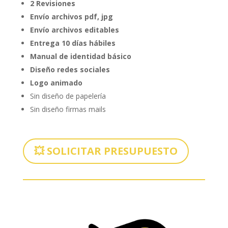
2 Revisiones
Envío archivos pdf, jpg
Envío archivos editables
Entrega 10 días hábiles
Manual de identidad básico
Diseño redes sociales
Logo animado
Sin diseño de papelería
Sin diseño firmas mails
💥 SOLICITAR PRESUPUESTO