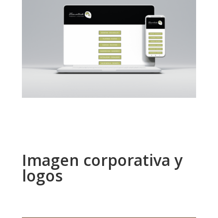
Imagen corporativa y
logos