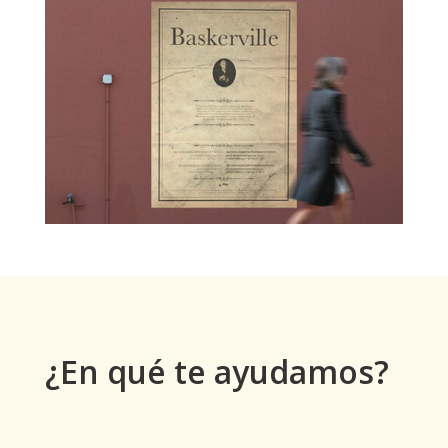
¿En qué te ayudamos?