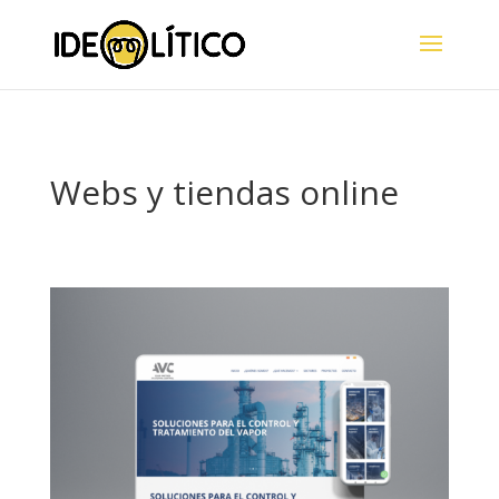
Webs y tiendas online