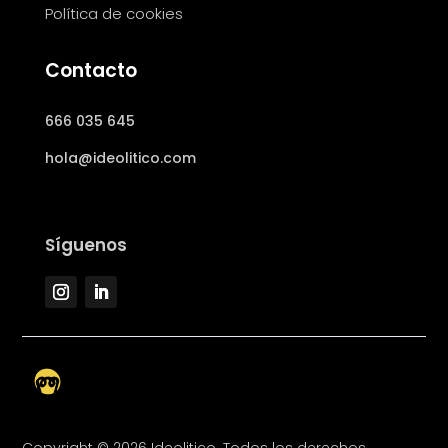
Política de cookies
Contacto
666 035 645
hola@ideolitico.com
Síguenos