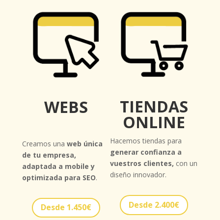
TIENDAS
WEBS
ONLINE
Hacemos tiendas para
Creamos una
web única
generar confianza a
de tu empresa,
vuestros clientes,
con un
adaptada a mobile y
diseño innovador.
optimizada para SEO
.
Desde 2.400€
Desde 1.450€