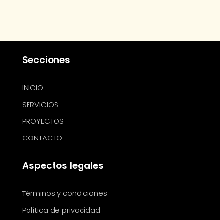
Secciones
INICIO
SERVICIOS
PROYECTOS
CONTACTO
Aspectos legales
Términos y condiciones
Política de privacidad