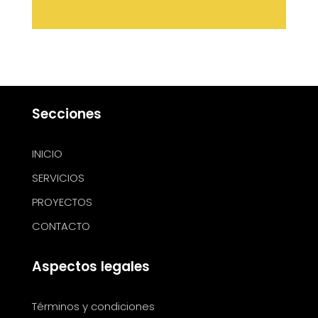
Secciones
INICIO
SERVICIOS
PROYECTOS
CONTACTO
Aspectos legales
Términos y condiciones