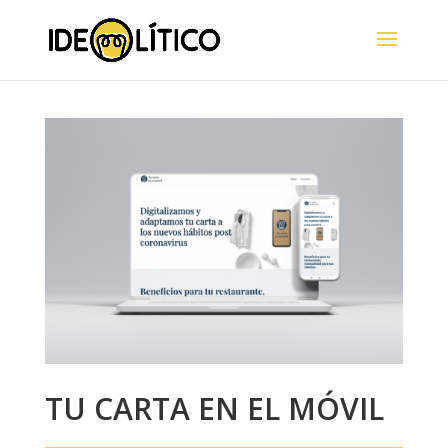
TU CARTA EN EL MÓVIL