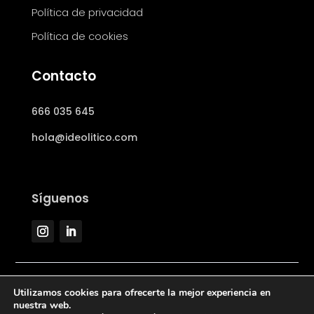
Política de privacidad
Política de cookies
Contacto
666 035 645
hola@ideolitico.com
Síguenos
Utilizamos cookies para ofrecerte la mejor experiencia en
nuestra web.