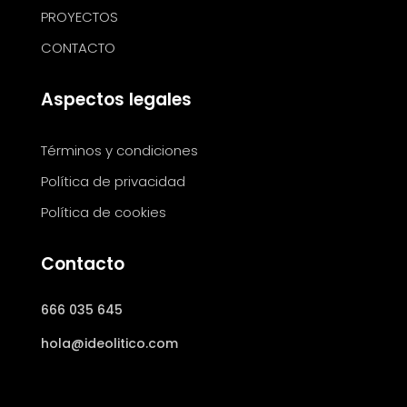
PROYECTOS
CONTACTO
Aspectos legales
Términos y condiciones
Política de privacidad
Política de cookies
Contacto
666 035 645
hola@ideolitico.com