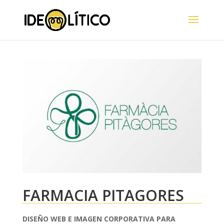
FARMACIA PITAGORES
DISEÑO WEB E IMAGEN CORPORATIVA PARA