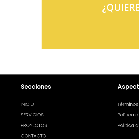
¿QUIER
Secciones
Aspect
INICIO
Términos
SERVICIOS
Política 
PROYECTOS
Política 
CONTACTO