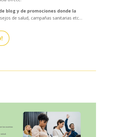
de blog y de promociones donde la
sejos de salud, campañas sanitarias
etc…
!