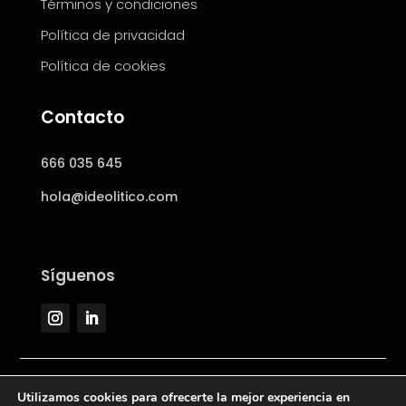
Términos y condiciones
Política de privacidad
Política de cookies
Contacto
666 035 645
hola@ideolitico.com
Síguenos
Utilizamos cookies para ofrecerte la mejor experiencia en