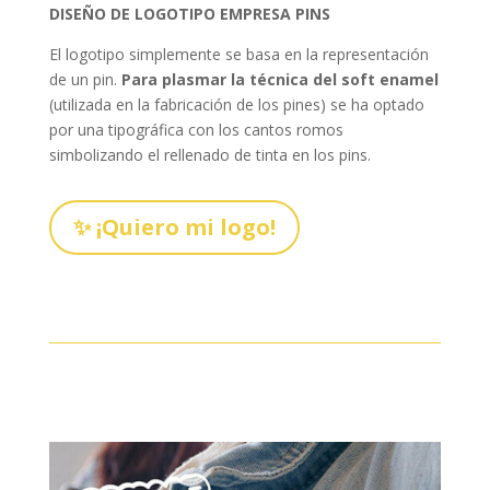
DISEÑO DE LOGOTIPO EMPRESA PINS
El logotipo simplemente se basa en la representación
de un pin.
Para plasmar la técnica del soft enamel
(utilizada en la fabricación de los pines) se ha optado
por una tipográfica con los cantos romos
simbolizando el rellenado de tinta en los pins.
✨ ¡Quiero mi logo!