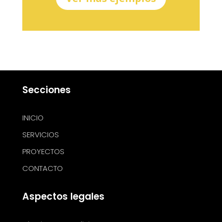
Secciones
INICIO
SERVICIOS
PROYECTOS
CONTACTO
Aspectos legales