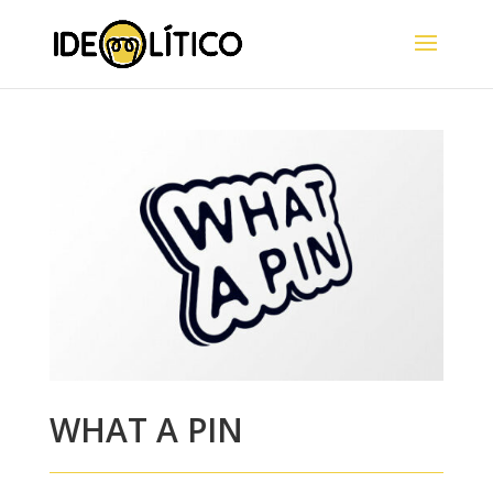
WHAT A PIN