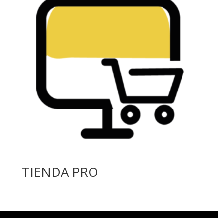
TIENDA PRO