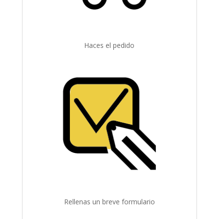
Haces el pedido
Rellenas un breve formulario