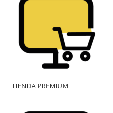
TIENDA PREMIUM