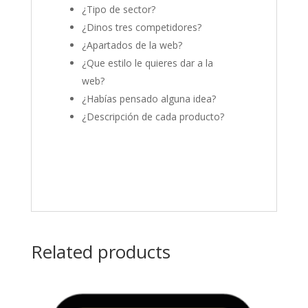
¿Tipo de sector?
¿Dinos tres competidores?
¿Apartados de la web?
¿Que estilo le quieres dar a la
web?
¿Habías pensado alguna idea?
¿Descripción de cada producto?
Related products