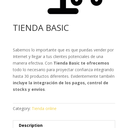
TIENDA BASIC
Sabemos lo importante que es que puedas vender por
Internet y llegar a tus clientes potenciales de una
manera efectiva. Con
Tienda Basic te ofrecemos
todo lo necesario para proyectar confianza integrando
hasta 30 productos diferentes. Evidentemente también
incluye la integración de los pagos, control de
stocks y envíos
.
Category:
Tienda online
Description