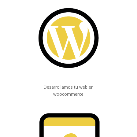
Desarrollamos tu web en
woocommerce