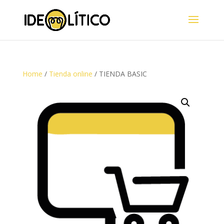
Home
/
Tienda online
/ TIENDA BASIC