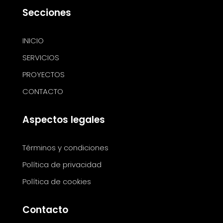
Secciones
INICIO
SERVICIOS
PROYECTOS
CONTACTO
Aspectos legales
Términos y condiciones
Política de privacidad
Política de cookies
Contacto