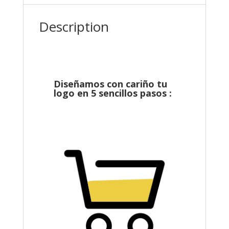
Description
Diseñamos con cariño tu
logo en 5 sencillos pasos :