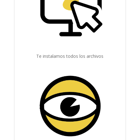
Te instalamos todos los archivos