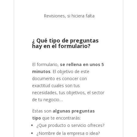
Revisiones, si hiciera falta
¿ Qué tipo de preguntas
hay en el formulario?
El formulario,
se rellena en unos 5
minutos
. El objetivo de este
documento es conocer con
exactitud cuales son tus
necesidades, tus objetivos, el sector
de tu negocio…
Estas son
algunas preguntas
tipo
que te encontrarás:
¿Que producto o servicio ofreces?
¿Nombre de la empresa o idea?