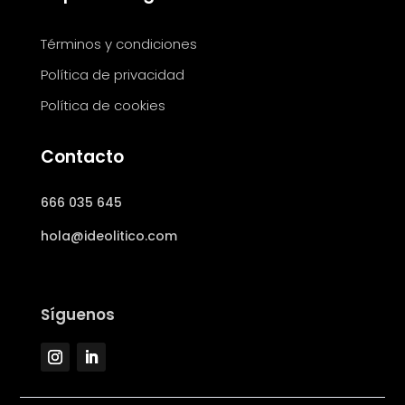
Términos y condiciones
Política de privacidad
Política de cookies
Contacto
666 035 645
hola@ideolitico.com
Síguenos