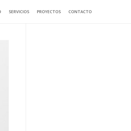
O
SERVICIOS
PROYECTOS
CONTACTO