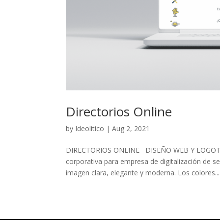
Directorios Online
by
Ideolitico
|
Aug 2, 2021
DIRECTORIOS ONLINE DISEÑO WEB Y LOGOTI
corporativa para empresa de digitalización de 
imagen clara, elegante y moderna. Los colores...