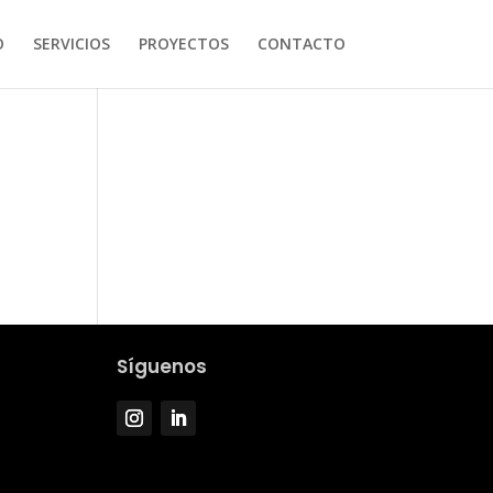
O
SERVICIOS
PROYECTOS
CONTACTO
Síguenos